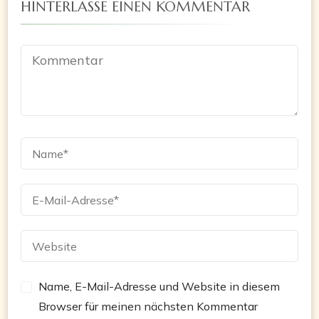
HINTERLASSE EINEN KOMMENTAR
Name, E-Mail-Adresse und Website in diesem
Browser für meinen nächsten Kommentar