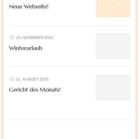
Neue Webseite!
19. NOVEMBER 2024
Winterurlaub
11. AUGUST 2022
Gericht des Monats!