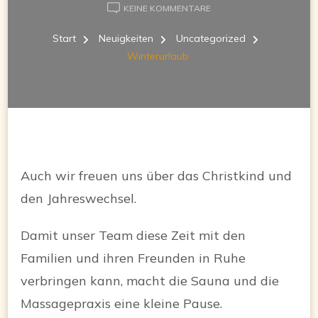
ZU
KEINE KOMMENTARE
WINTERURLAUB
Start
Neuigkeiten
Uncategorized
Winterurlaub
Auch wir freuen uns über das Christkind und
den Jahreswechsel.
Damit unser Team diese Zeit mit den
Familien und ihren Freunden in Ruhe
verbringen kann, macht die Sauna und die
Massagepraxis eine kleine Pause.