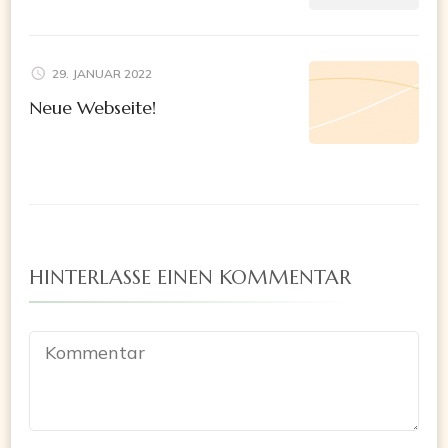
29. JANUAR 2022
Neue Webseite!
HINTERLASSE EINEN KOMMENTAR