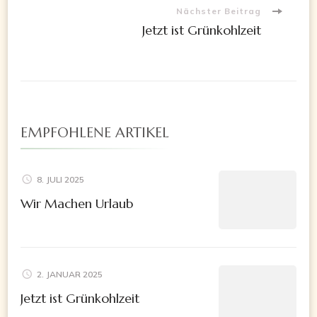
Nächster Beitrag
Jetzt ist Grünkohlzeit
EMPFOHLENE ARTIKEL
8. JULI 2025
Wir Machen Urlaub
2. JANUAR 2025
Jetzt ist Grünkohlzeit