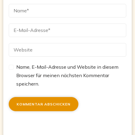
Name, E-Mail-Adresse und Website in diesem
Browser für meinen nächsten Kommentar
speichern.