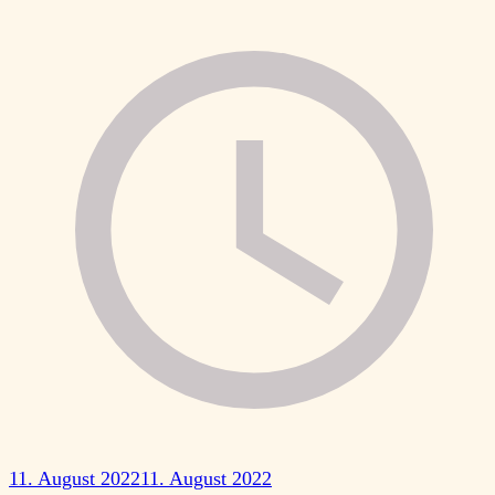
11. August 2022
11. August 2022