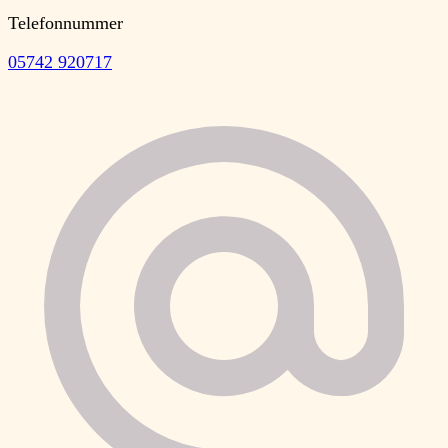
Telefonnummer
05742 920717