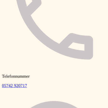
Telefonnummer
05742 920717