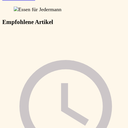
Empfohlene Artikel