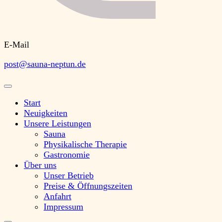
E-Mail
post@sauna-neptun.de
Start
Neuigkeiten
Unsere Leistungen
Sauna
Physikalische Therapie
Gastronomie
Über uns
Unser Betrieb
Preise & Öffnungszeiten
Anfahrt
Impressum