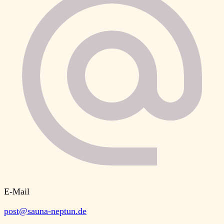
E-Mail
post@sauna-neptun.de