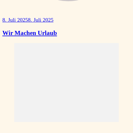
8. Juli 2025
8. Juli 2025
Wir Machen Urlaub