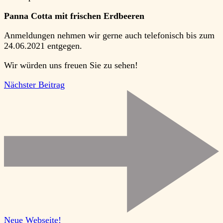
Panna Cotta mit frischen Erdbeeren
Anmeldungen nehmen wir gerne auch telefonisch bis zum
24.06.2021 entgegen.
Wir würden uns freuen Sie zu sehen!
Beitragsnavigation
Nächster Beitrag
Neue Webseite!