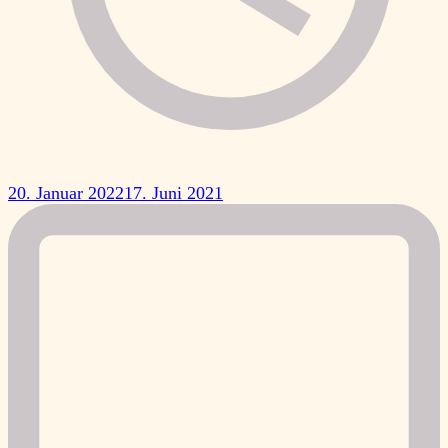
20. Januar 2022
17. Juni 2021