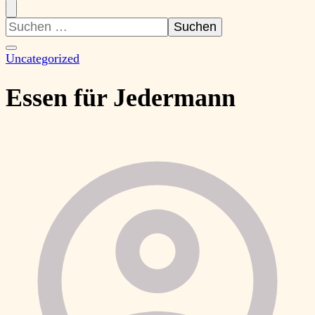
Suchen
nach:
Uncategorized
Essen für Jedermann