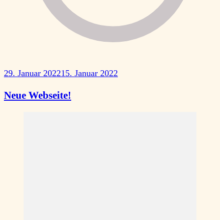
29. Januar 2022
15. Januar 2022
Neue Webseite!