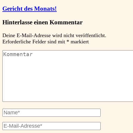
Gericht des Monats!
Hinterlasse einen Kommentar
Deine E-Mail-Adresse wird nicht veröffentlicht.
Erforderliche Felder sind mit
*
markiert
Kommentar
Vollständiger
Name
E-
Mail