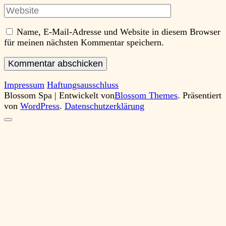
Website
Name, E-Mail-Adresse und Website in diesem Browser
für meinen nächsten Kommentar speichern.
Impressum
Haftungsausschluss
Blossom Spa | Entwickelt von
Blossom Themes
. Präsentiert
von
WordPress
.
Datenschutzerklärung